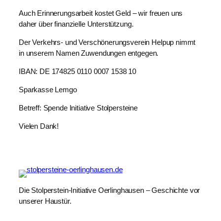
Auch Erinnerungsarbeit kostet Geld – wir freuen uns
daher über finanzielle Unterstützung.
Der Verkehrs- und Verschönerungsverein Helpup nimmt
in unserem Namen Zuwendungen entgegen.
IBAN: DE 174825 0110 0007 1538 10
Sparkasse Lemgo
Betreff: Spende Initiative Stolpersteine
Vielen Dank!
Die Stolperstein-Initiative Oerlinghausen – Geschichte vor
unserer Haustür.